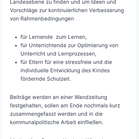
Landesebene zu finden und um Ideen und
Vorschläge zur kontinuierlichen Verbesserung
von Rahmenbedingungen
für Lernende zum Lernen,
für Unterrichtende zur Optimierung von
Unterricht und Lernprozessen,
für Eltern für eine stressfreie und die
individuelle Entwicklung des Kindes
fördernde Schulzeit.
Beiträge werden an einer Wandzeitung
festgehalten, sollen am Ende nochmals kurz
zusammengefasst werden und in die
kommunalpolitische Arbeit einfließen.