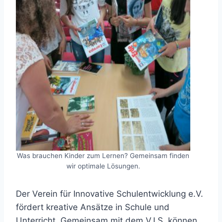
Was brauchen Kinder zum Lernen? Gemeinsam finden
wir optimale Lösungen.
Der Verein für Innovative Schulentwicklung e.V.
fördert kreative Ansätze in Schule und
Unterricht. Gemeinsam mit dem V.I.S. können