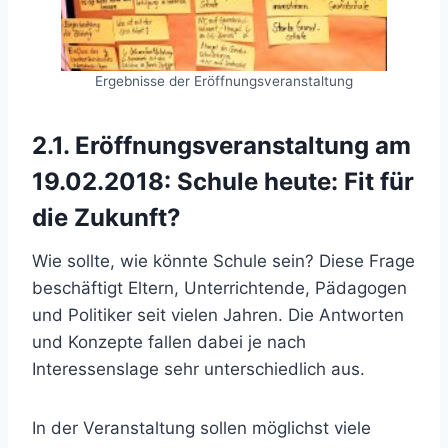
Ergebnisse der Eröffnungsveranstaltung
2.1. Eröffnungsveranstaltung am
19.02.2018: Schule heute: Fit für
die Zukunft?
Wie sollte, wie könnte Schule sein? Diese Frage
beschäftigt Eltern, Unterrichtende, Pädagogen
und Politiker seit vielen Jahren. Die Antworten
und Konzepte fallen dabei je nach
Interessenslage sehr unterschiedlich aus.
In der Veranstaltung sollen möglichst viele