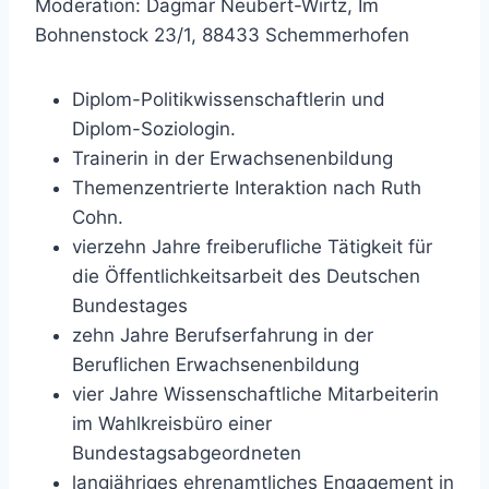
Moderation: Dagmar Neubert-Wirtz, Im
Bohnenstock 23/1, 88433 Schemmerhofen
Diplom-Politikwissenschaftlerin und
Diplom-Soziologin.
Trainerin in der Erwachsenenbildung
Themenzentrierte Interaktion nach Ruth
Cohn.
vierzehn Jahre freiberufliche Tätigkeit für
die Öffentlichkeitsarbeit des Deutschen
Bundestages
zehn Jahre Berufserfahrung in der
Beruflichen Erwachsenenbildung
vier Jahre Wissenschaftliche Mitarbeiterin
im Wahlkreisbüro einer
Bundestagsabgeordneten
langjähriges ehrenamtliches Engagement in