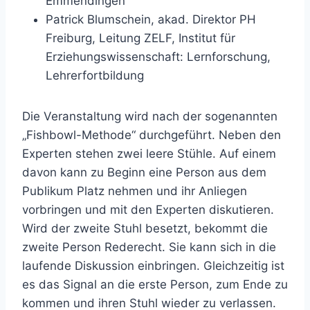
Emmendingen
Patrick Blumschein, akad. Direktor PH
Freiburg, Leitung ZELF, Institut für
Erziehungswissenschaft: Lernforschung,
Lehrerfortbildung
Die Veranstaltung wird nach der sogenannten
„Fishbowl-Methode“ durchgeführt. Neben den
Experten stehen zwei leere Stühle. Auf einem
davon kann zu Beginn eine Person aus dem
Publikum Platz nehmen und ihr Anliegen
vorbringen und mit den Experten diskutieren.
Wird der zweite Stuhl besetzt, bekommt die
zweite Person Rederecht. Sie kann sich in die
laufende Diskussion einbringen. Gleichzeitig ist
es das Signal an die erste Person, zum Ende zu
kommen und ihren Stuhl wieder zu verlassen.