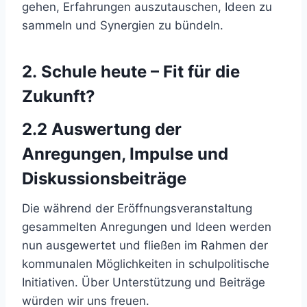
gehen, Erfahrungen auszutauschen, Ideen zu
sammeln und Synergien zu bündeln.
2. Schule heute – Fit für die
Zukunft?
2.2 Auswertung der
Anregungen, Impulse und
Diskussionsbeiträge
Die während der Eröffnungsveranstaltung
gesammelten Anregungen und Ideen werden
nun ausgewertet und fließen im Rahmen der
kommunalen Möglichkeiten in schulpolitische
Initiativen. Über Unterstützung und Beiträge
würden wir uns freuen.