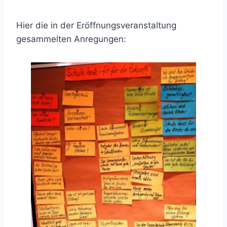
Hier die in der Eröffnungsveranstaltung
gesammelten Anregungen: