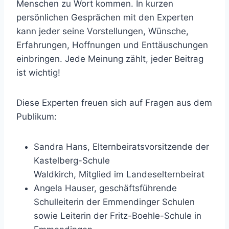
Menschen zu Wort kommen. In kurzen
persönlichen Gesprächen mit den Experten
kann jeder seine Vorstellungen, Wünsche,
Erfahrungen, Hoffnungen und Enttäuschungen
einbringen. Jede Meinung zählt, jeder Beitrag
ist wichtig!
Diese Experten freuen sich auf Fragen aus dem
Publikum:
Sandra Hans, Elternbeiratsvorsitzende der
Kastelberg-Schule
Waldkirch, Mitglied im Landeselternbeirat
Angela Hauser, geschäftsführende
Schulleiterin der Emmendinger Schulen
sowie Leiterin der Fritz-Boehle-Schule in