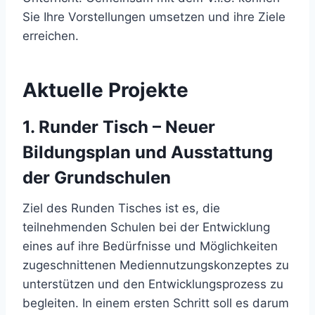
Sie Ihre Vorstellungen umsetzen und ihre Ziele
erreichen.
Aktuelle Projekte
1. Runder Tisch – Neuer
Bildungsplan und Ausstattung
der Grundschulen
Ziel des Runden Tisches ist es, die
teilnehmenden Schulen bei der Entwicklung
eines auf ihre Bedürfnisse und Möglichkeiten
zugeschnittenen Mediennutzungskonzeptes zu
unterstützen und den Entwicklungsprozess zu
begleiten. In einem ersten Schritt soll es darum