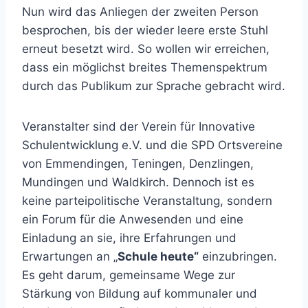
Nun wird das Anliegen der zweiten Person
besprochen, bis der wieder leere erste Stuhl
erneut besetzt wird. So wollen wir erreichen,
dass ein möglichst breites Themenspektrum
durch das Publikum zur Sprache gebracht wird.
Veranstalter sind der Verein für Innovative
Schulentwicklung e.V. und die SPD Ortsvereine
von Emmendingen, Teningen, Denzlingen,
Mundingen und Waldkirch. Dennoch ist es
keine parteipolitische Veranstaltung, sondern
ein Forum für die Anwesenden und eine
Einladung an sie, ihre Erfahrungen und
Erwartungen an „
Schule heute“
einzubringen.
Es geht darum, gemeinsame Wege zur
Stärkung von Bildung auf kommunaler und