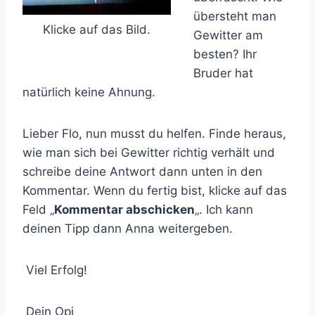
übersteht man
Klicke auf das Bild.
Gewitter am
besten? Ihr
Bruder hat
natürlich keine Ahnung.
Lieber Flo, nun musst du helfen. Finde heraus,
wie man sich bei Gewitter richtig verhält und
schreibe deine Antwort dann unten in den
Kommentar. Wenn du fertig bist, klicke auf das
Feld „
Kommentar abschicken
„. Ich kann
deinen Tipp dann Anna weitergeben.
Viel Erfolg!
Dein Opi