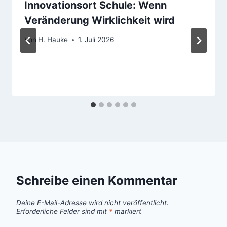
Innovationsort Schule: Wenn
Veränderung Wirklichkeit wird
Von
H. Hauke
1. Juli 2026
Schreibe einen Kommentar
Deine E-Mail-Adresse wird nicht veröffentlicht.
Erforderliche Felder sind mit
*
markiert