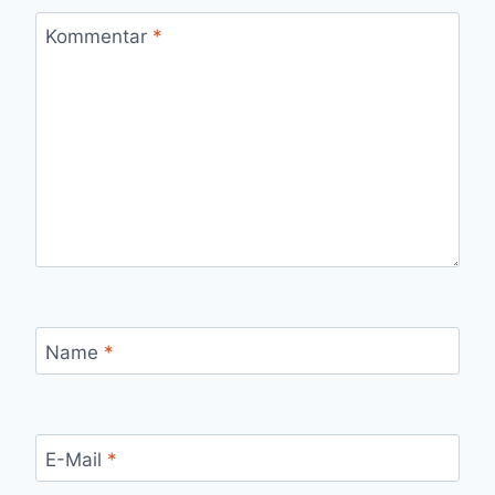
Kommentar
*
Name
*
E-Mail
*